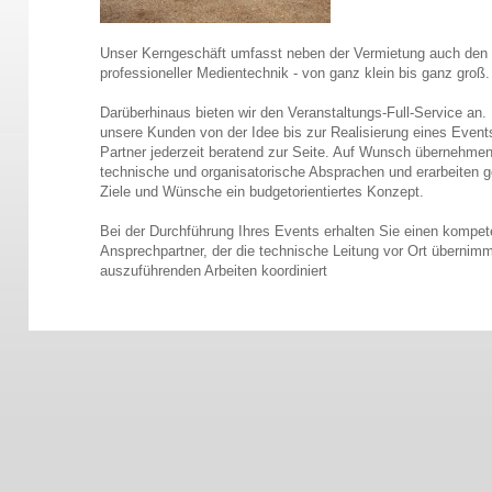
Unser Kerngeschäft umfasst neben der Vermietung auch den 
professioneller Medientechnik - von ganz klein bis ganz groß.
Darüberhinaus bieten wir den Veranstaltungs-Full-Service an. H
unsere Kunden von der Idee bis zur Realisierung eines Event
Partner jederzeit beratend zur Seite. Auf Wunsch übernehmen
technische und organisatorische Absprachen und erarbeiten 
Ziele und Wünsche ein budgetorientiertes Konzept.
Bei der Durchführung Ihres Events erhalten Sie einen kompet
Ansprechpartner, der die technische Leitung vor Ort übernimm
auszuführenden Arbeiten koordiniert