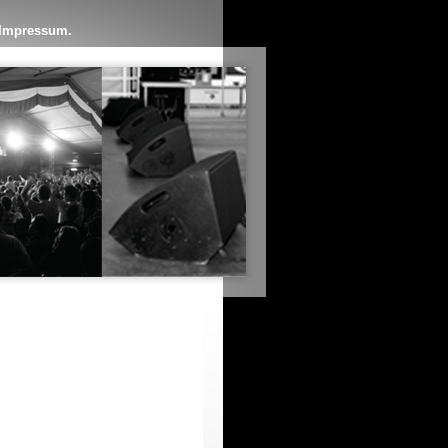
Impressum.